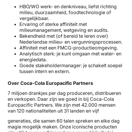
HBO/WO werk- en denkniveau, liefst richting
milieu, duurzaamheid, foodtechnologie of
vergelijkbaar.
Ervaring of sterke affiniteit met
milieumanagement, wetgeving en audits.
Bekendheid met (of bereid te leren over)
Nederlandse milieu- en vergunningsprocessen.
Affiniteit met een FMCG-productieomgeving.
Analytisch sterk: je kunt omgaan met water- en
energiedata.
Goede stakeholdermanager: je schakelt soepel
tussen intern en extern.
Over Coca-Cola Europacific Partners
7 miljoen drankjes per dag produceren, distribueren
en verkopen. Daar zijn we goed in bij Coca-Cola
Europacific Partners. We zijn met 42.000 mensen
van 120 nationaliteiten uit 31 landen en vijf
generaties, die samen 60 talen spreken en elke dag
magie mogelijk maken. Onze iconische producten