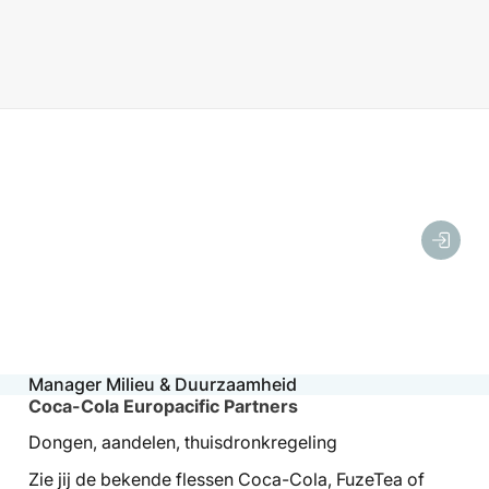
Manager Milieu & Duurzaamheid
Coca-Cola Europacific Partners
Dongen, aandelen, thuisdronkregeling
Zie jij de bekende flessen Coca-Cola, FuzeTea of