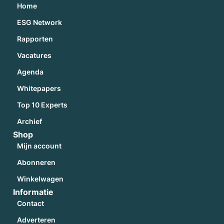
Home
ESG Network
Rapporten
Vacatures
Agenda
Whitepapers
Top 10 Experts
Archief
Shop
Mijn account
Abonneren
Winkelwagen
Informatie
Contact
Adverteren