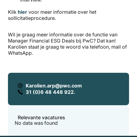
Klik
hier
voor meer informatie over het
sollicitatieprocedure.
Wil je graag meer informatie over de functie van
Manager Financial ESG Deals bij PwC? Dat kan!
Karolien staat je graag te woord via telefoon, mail of
WhatsApp.
Karolien.arp@pwc.com
31 (0)6 48 448 922.
Relevante vacatures
No data was found