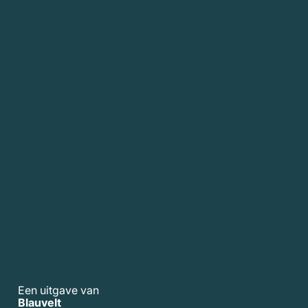
Een uitgave van
Blauvelt