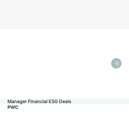
Manager Financial ESG Deals
PWC