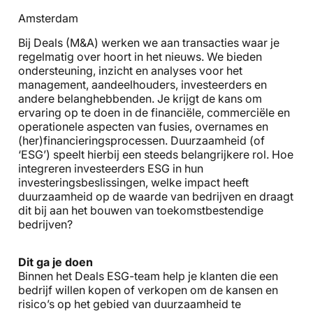
Amsterdam
Bij Deals (M&A) werken we aan transacties waar je
regelmatig over hoort in het nieuws. We bieden
ondersteuning, inzicht en analyses voor het
management, aandeelhouders, investeerders en
andere belanghebbenden. Je krijgt de kans om
ervaring op te doen in de financiële, commerciële en
operationele aspecten van fusies, overnames en
(her)financieringsprocessen. Duurzaamheid (of
‘ESG’) speelt hierbij een steeds belangrijkere rol. Hoe
integreren investeerders ESG in hun
investeringsbeslissingen, welke impact heeft
duurzaamheid op de waarde van bedrijven en draagt
dit bij aan het bouwen van toekomstbestendige
bedrijven?
Dit ga je doen
Binnen het Deals ESG-team help je klanten die een
bedrijf willen kopen of verkopen om de kansen en
risico’s op het gebied van duurzaamheid te