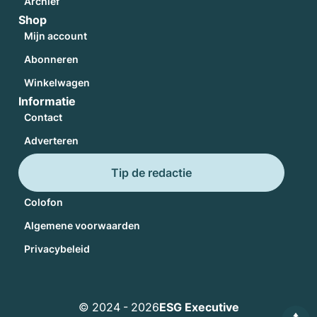
Archief
Shop
Mijn account
Abonneren
Winkelwagen
Informatie
Contact
Adverteren
Tip de redactie
Colofon
Algemene voorwaarden
Privacybeleid
© 2024 - 2026
ESG Executive