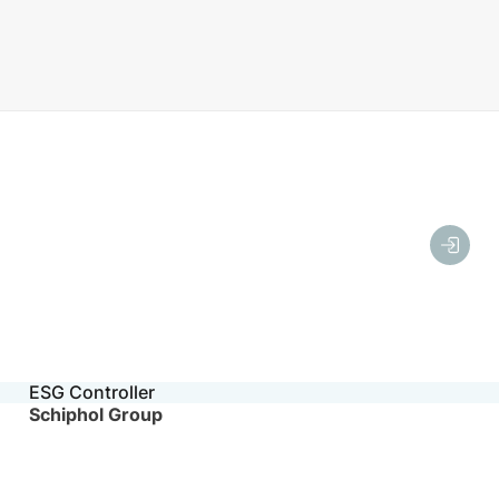
ESG Controller
Schiphol Group