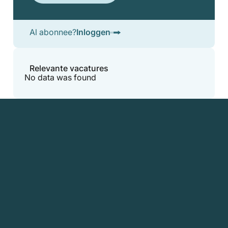
Al abonnee?
Inloggen
Relevante vacatures
No data was found