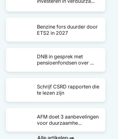
investeren in verduurza...
Benzine fors duurder door
ETS2 in 2027
DNB in gesprek met
pensioenfondsen over ...
Schrijf CSRD rapporten die
te lezen zijn
AFM doet 3 aanbevelingen
voor duurzaamhe...
Alle artikelen