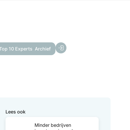
Top 10 Experts
Archief
Lees ook
Minder bedrijven