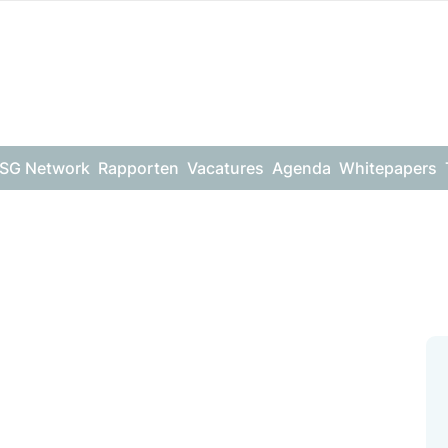
SG Network
Rapporten
Vacatures
Agenda
Whitepapers