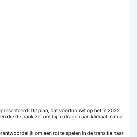
resenteerd. Dit plan, dat voortbouwt op het in 2022
en die de bank zet om bij te dragen aan klimaat, natuur
antwoordelijk om een rol te spelen in de transitie naar