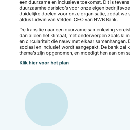
een duurzame en inclusieve toekomst. Dit is teven
duurzaamheidsrisico’s voor onze eigen bedrijfsvoeri
duidelijke doelen voor onze organisatie, zodat we
aldus Lidwin van Velden, CEO van NWB Bank.
De transitie naar een duurzame samenleving verei
dan alleen het klimaat, met onderwerpen zoals klima
en circulariteit die nauw met elkaar samenhangen. 
sociaal en inclusief wordt aangepakt. De bank zal 
thema’s zijn opgenomen, en moedigt hen aan om sa
Klik hier voor het plan