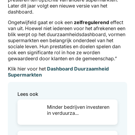
Later dit jaar volgt een nieuwe versie van het
dashboard.
Ongetwijfeld gaat er ook een
zelfregulerend
effect
van uit. Hoewel niet iedereen voor het afrekenen een
blik werpt op het duurzaamheidsdashboard, vormen
supermarkten een belangrijk onderdeel van het
sociale leven. Hun prestaties en doelen spelen dan
ook een significante rol in hoe ze worden
gewaardeerd door klanten en de gemeenschap.”
Klik hier voor het
Dashboard Duurzaamheid
Supermarkten
Lees ook
Minder bedrijven investeren
in verduurza...