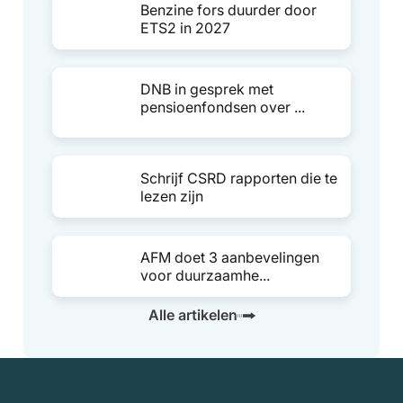
Benzine fors duurder door
ETS2 in 2027
DNB in gesprek met
pensioenfondsen over ...
Schrijf CSRD rapporten die te
lezen zijn
AFM doet 3 aanbevelingen
voor duurzaamhe...
Alle artikelen