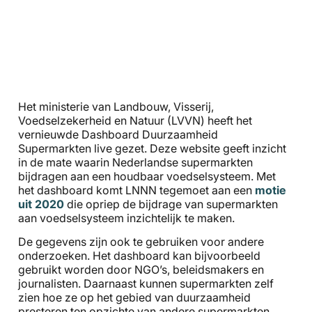
Het ministerie van Landbouw, Visserij,
Voedselzekerheid en Natuur (LVVN) heeft het
vernieuwde Dashboard Duurzaamheid
Supermarkten live gezet. Deze website geeft inzicht
in de mate waarin Nederlandse supermarkten
bijdragen aan een houdbaar voedselsysteem. Met
het dashboard komt LNNN tegemoet aan een
motie
uit 2020
die opriep de bijdrage van supermarkten
aan voedselsysteem inzichtelijk te maken.
De gegevens zijn ook te gebruiken voor andere
onderzoeken. Het dashboard kan bijvoorbeeld
gebruikt worden door NGO’s, beleidsmakers en
journalisten. Daarnaast kunnen supermarkten zelf
zien hoe ze op het gebied van duurzaamheid
presteren ten opzichte van andere supermarkten.