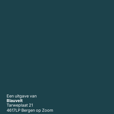
Een uitgave van
Blauvelt
Tarweplaat 21
4617LP Bergen op Zoom