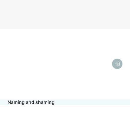
Naming and shaming