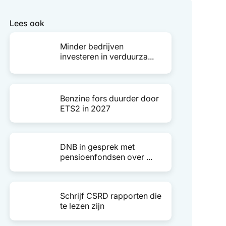
Lees ook
Minder bedrijven
investeren in verduurza...
Benzine fors duurder door
ETS2 in 2027
DNB in gesprek met
pensioenfondsen over ...
Schrijf CSRD rapporten die
te lezen zijn