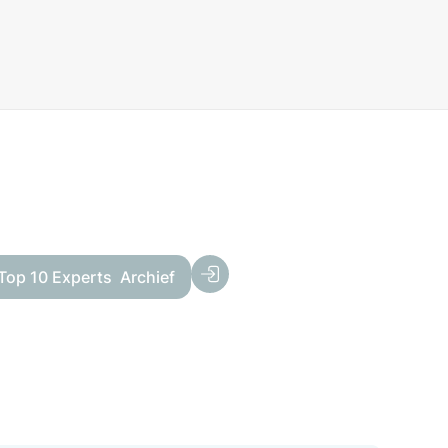
Top 10 Experts
Archief