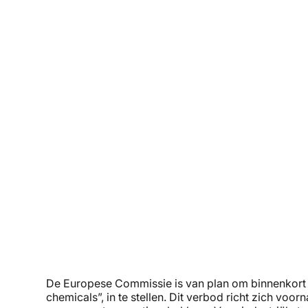
De Europese Commissie is van plan om binnenkor
chemicals”, in te stellen. Dit verbod richt zich v