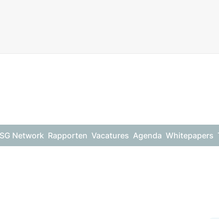
SG Network
Rapporten
Vacatures
Agenda
Whitepapers