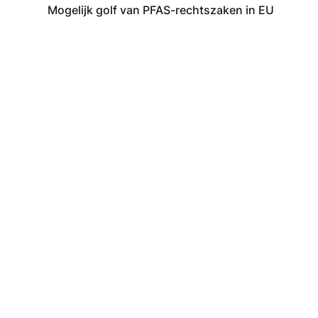
Mogelijk golf van PFAS-rechtszaken in EU