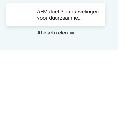
AFM doet 3 aanbevelingen
voor duurzaamhe...
Alle artikelen