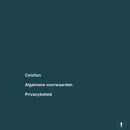
Colofon
Algemene voorwaarden
Privacybeleid