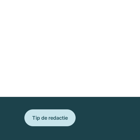
Tip de redactie