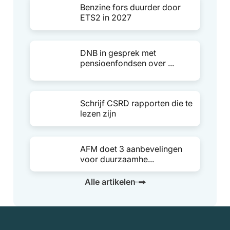
Benzine fors duurder door
ETS2 in 2027
DNB in gesprek met
pensioenfondsen over ...
Schrijf CSRD rapporten die te
lezen zijn
AFM doet 3 aanbevelingen
voor duurzaamhe...
Alle artikelen