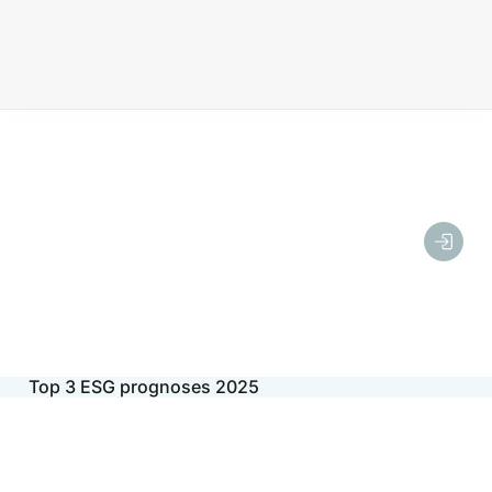
Top 3 ESG prognoses 2025