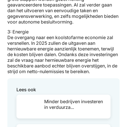
geavanceerdere toepassingen. AI zal verder gaan
dan het uitvoeren van eenvoudige taken en
gegevensverwerking, en zelfs mogelijkheden bieden
voor autonome besluitvorming.
3: Energie
De overgang naar een koolstofarme economie zal
versnellen. In 2025 zullen de uitgaven aan
hernieuwbare energie aanzienlijk toenemen, terwijl
de kosten blijven dalen. Ondanks deze investeringen
zal de vraag naar hernieuwbare energie het
beschikbare aanbod echter blijven overstijgen, in de
strijd om netto-nulemissies te bereiken.
Lees ook
Minder bedrijven investeren
in verduurza...