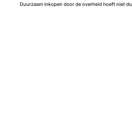
Duurzaam inkopen door de overheid hoeft niet duu