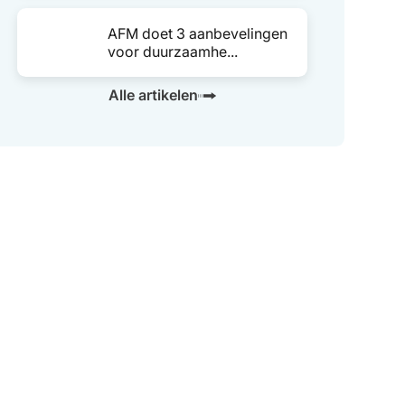
AFM doet 3 aanbevelingen
voor duurzaamhe...
Alle artikelen