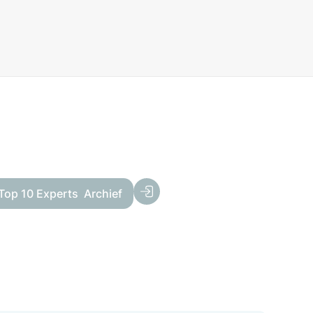
Top 10 Experts
Archief