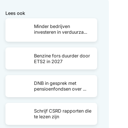
Lees ook
Minder bedrijven
investeren in verduurza...
Benzine fors duurder door
ETS2 in 2027
DNB in gesprek met
pensioenfondsen over ...
Schrijf CSRD rapporten die
te lezen zijn