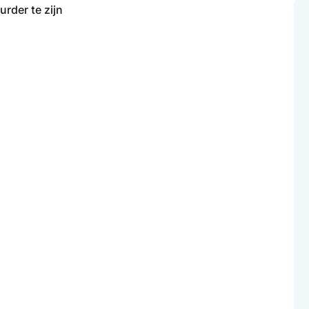
rder te zijn