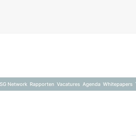
SG Network
Rapporten
Vacatures
Agenda
Whitepapers