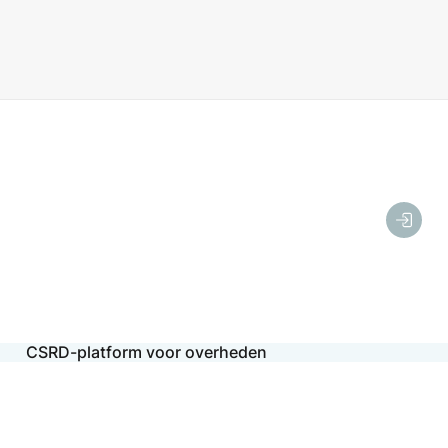
CSRD-platform voor overheden