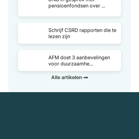
pensioenfondsen over ...
Schrijf CSRD rapporten die te
lezen zijn
AFM doet 3 aanbevelingen
voor duurzaamhe...
Alle artikelen