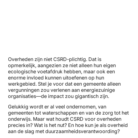
Overheden zijn niet CSRD-plichtig. Dat is
opmerkelijk, aangezien ze niet alleen hun eigen
ecologische voetafdruk hebben, maar ook een
enorme invloed kunnen uitoefenen op hun
werkgebied. Stel je voor dat een gemeente alleen
vergunningen zou verlenen aan energiezuinige
organisaties—de impact zou gigantisch zijn.
Gelukkig wordt er al veel ondernomen, van
gemeenten tot waterschappen en van de zorg tot het
onderwijs. Maar wat houdt CSRD voor overheden
precies in? Wat is het nut? En hoe kun je als overheid
aan de slag met duurzaamheidsverantwoording?