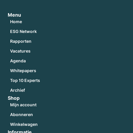
Menu
Home
ESG Network
Rapporten
Vacatures
Agenda
Whitepapers
Top 10 Experts
Archief
Shop
Mijn account
Abonneren
Winkelwagen
Informatie