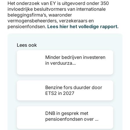
Het onderzoek van EY is uitgevoerd onder 350
invloedrijke besluitvormers van internationale
beleggingsfirma’s, waaronder
vermogensbeheerders, verzekeraars en
pensioenfondsen.
Lees hier het volledige rapport.
Lees ook
Minder bedrijven investeren
in verduurza...
Benzine fors duurder door
ETS2 in 2027
DNB in gesprek met
pensioenfondsen over ...