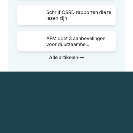
Schrijf CSRD rapporten die te
lezen zijn
AFM doet 3 aanbevelingen
voor duurzaamhe...
Alle artikelen