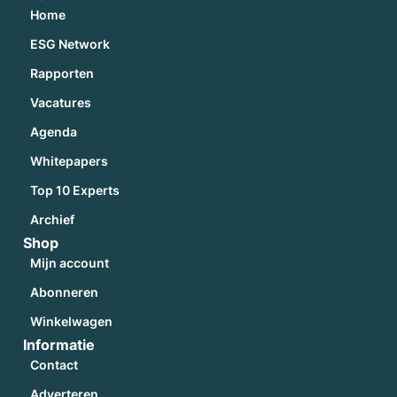
Home
ESG Network
Rapporten
Vacatures
Agenda
Whitepapers
Top 10 Experts
Archief
Shop
Mijn account
Abonneren
Winkelwagen
Informatie
Contact
Adverteren