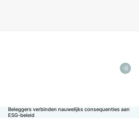
Beleggers verbinden nauwelijks consequenties aan
ESG-beleid