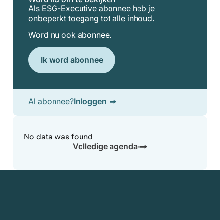
Als ESG-Executive abonnee heb je
onbeperkt toegang tot alle inhoud.
Word nu ook abonnee.
Ik word abonnee
Al abonnee?
Inloggen
No data was found
Volledige agenda