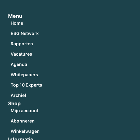
Menu
Home
ESG Network
Rapporten
Vacatures
Agenda
Whitepapers
Top 10 Experts
Archief
Shop
Mijn account
Abonneren
Winkelwagen
Informatie