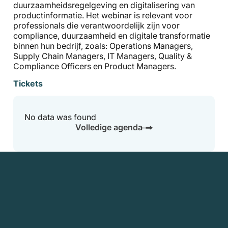
duurzaamheidsregelgeving en digitalisering van
productinformatie. Het webinar is relevant voor
professionals die verantwoordelijk zijn voor
compliance, duurzaamheid en digitale transformatie
binnen hun bedrijf, zoals: Operations Managers,
Supply Chain Managers, IT Managers, Quality &
Compliance Officers en Product Managers.
Tickets
No data was found
Volledige agenda