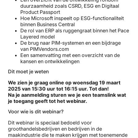
duurzaamheid zoals CSRD, ESG en Digitaal
Product Passport
Hoe Microsoft inspeelt op ESG-functionaliteit
binnen Business Central
De rol van ERP als ruggengraat binnen het Pace
Layered model
De brug naar PIM-systemen en een bijdrage
van PIMVendors.com
Een samenvatting met een overzicht van de
kansen en ontwikkelingen
Dit moet je weten
We zien je graag online op woensdag 19 maart
2025 van 15:30 uur tot 16:15 uur. Tot dan!
Na je aanmelding sturen we je een teamslink wat
je toegang geeft tot het webinar.
Voor wie is dit webinar?
Dit webinar is speciaal bedoeld voor
groothandelsbedrijven en bedrijven in de
maakindustrie die te maken krijgen met toenemende