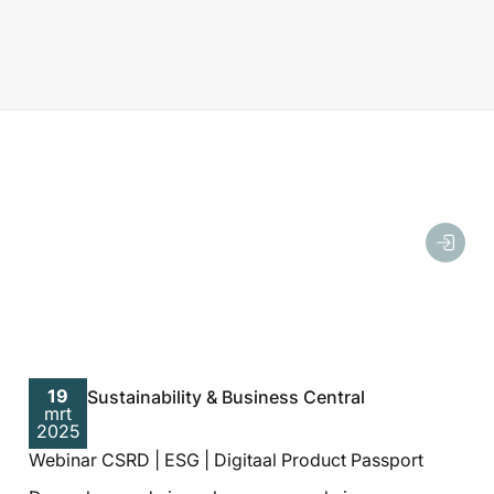
19
Sustainability & Business Central
mrt
2025
Webinar CSRD | ESG | Digitaal Product Passport