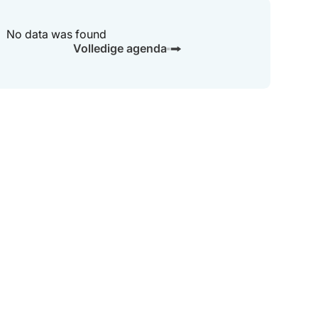
No data was found
Volledige agenda