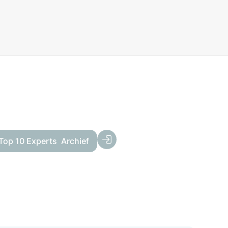
Top 10 Experts
Archief