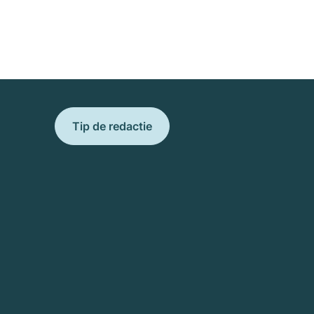
Tip de redactie