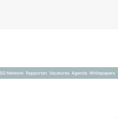
SG Network
Rapporten
Vacatures
Agenda
Whitepapers