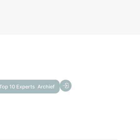
Top 10 Experts
Archief