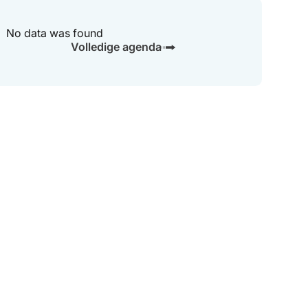
No data was found
Volledige agenda