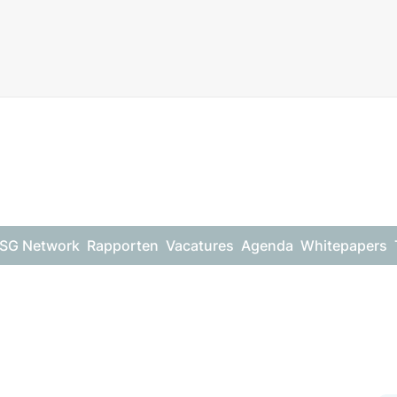
SG Network
Rapporten
Vacatures
Agenda
Whitepapers